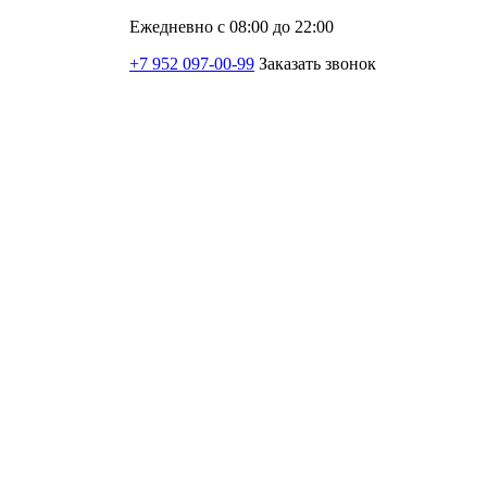
Ежедневно с 08:00 до 22:00
+7 952 097-00-99
Заказать звонок