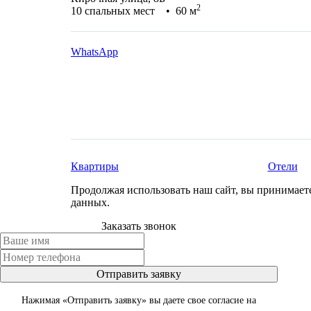
2
10 спальных мест • 60 м
WhatsApp
Квартиры
Отели
Продолжая использовать наш сайт, вы принимае
данных.
Заказать звонок
Отправить заявку
Нажимая «Отправить заявку» вы даете свое согласие на