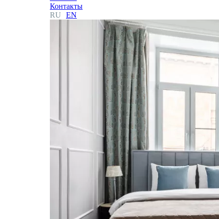
Контакты
RU
EN