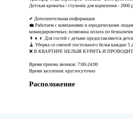
Детская кроватка / стульчик для кормления - 2000 
✔ Дополнительная информация
💼 Работаем с компаниями и юридическими лицам
командировочных; возможна оплата по безналично
‎‍👩‍👧‍👦 Для гостей с детьми предоставляются дет
🧹 Уборка со сменой постельного белья каждые 5 
❌ В КВАРТИРЕ НЕЛЬЗЯ КУРИТЬ И ПРОВОДИТ
Время приема звонков: 7:00-24:00
Время заселения: круглосуточно
Расположение