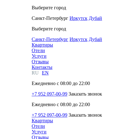
Выберите город
Санкт-Петербург
Иркутск
Дубай
Выберите город
Санкт-Петербург
Иркутск
Дубай
Квартиры
Отели
Услуги
Отзывы
Контакты
RU
EN
Ежедневно с 08:00 до 22:00
+7 952 097-00-99
Заказать звонок
Ежедневно с 08:00 до 22:00
+7 952 097-00-99
Заказать звонок
Квартиры
Отели
Услуги
Отзывы