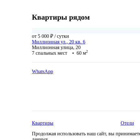
Квартиры рядом
от 5 000 ₽
/ сутки
Миллионная ул., 20 кв. 6
Миллионная улица, 20
2
7 спальных мест • 60 м
WhatsApp
Квартиры
Отели
Продолжая использовать наш сайт, вы принимае
данных.