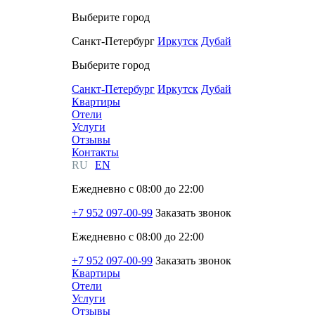
Выберите город
Санкт-Петербург
Иркутск
Дубай
Выберите город
Санкт-Петербург
Иркутск
Дубай
Квартиры
Отели
Услуги
Отзывы
Контакты
RU
EN
Ежедневно с 08:00 до 22:00
+7 952 097-00-99
Заказать звонок
Ежедневно с 08:00 до 22:00
+7 952 097-00-99
Заказать звонок
Квартиры
Отели
Услуги
Отзывы