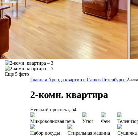
Еще 5 фото
Главная
Аренда квартир в Санкт-Петербурге
2-ком
2-комн. квартира
Невский проспект, 54
Микроволновая печь
Утюг
Фен
Телевизо
Набор посуды
Стиральная машина
Сушилка 