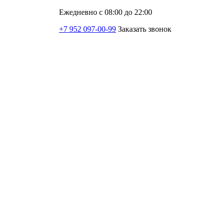
Ежедневно с 08:00 до 22:00
+7 952 097-00-99
Заказать звонок