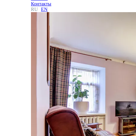
Контакты
RU
EN