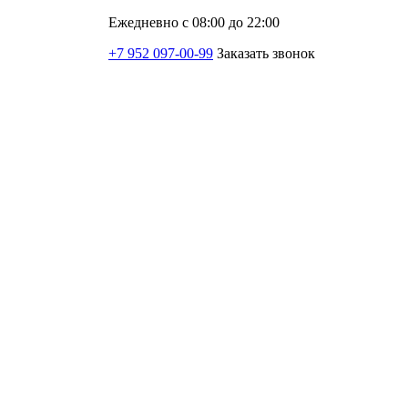
Ежедневно с 08:00 до 22:00
+7 952 097-00-99
Заказать звонок