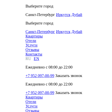
Выберите город
Санкт-Петербург
Иркутск
Дубай
Выберите город
Санкт-Петербург
Иркутск
Дубай
Квартиры
Отели
Услуги
Отзывы
Контакты
RU
EN
Ежедневно с 08:00 до 22:00
+7 952 097-00-99
Заказать звонок
Ежедневно с 08:00 до 22:00
+7 952 097-00-99
Заказать звонок
Квартиры
Отели
Услуги
Отзывы