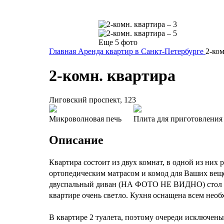
Еще 5 фото
Главная
Аренда квартир в Санкт-Петербурге
2-ком
2-комн. квартира
Лиговский проспект, 123
Микроволновая печь
Плита для приготовлени
Описание
Квартира состоит из двух комнат, в одной из них
ортопедическим матрасом и комод для Ваших веще
двуспальный диван (НА ФОТО НЕ ВИДНО) стол для
квартире очень светло. Кухня оснащена всем нео
В квартире 2 туалета, поэтому очереди исключены.