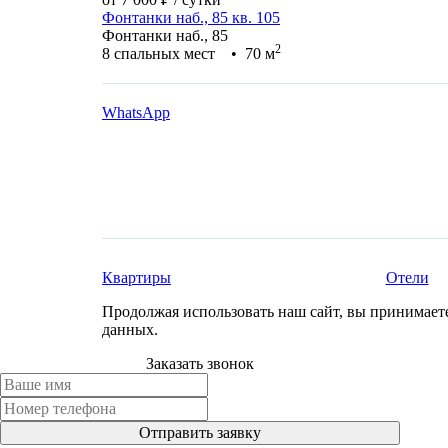
Фонтанки наб., 85 кв. 105
Фонтанки наб., 85
2
8 спальных мест • 70 м
WhatsApp
Квартиры
Отели
Продолжая использовать наш сайт, вы принимае
данных.
Заказать звонок
Отправить заявку