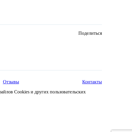
Поделиться
Отзывы
Контакты
файлов Cookies и других пользовательских