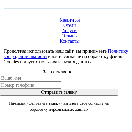
Квартиры
Отели
Услуги
Отзывы
Контакты
Продолжая использовать наш сайт, вы принимаете
Политику
конфиденциальности
и даете согласие на обработку файлов
Cookies и других пользовательских данных.
Заказать звонок
Отправить заявку
Нажимая «Отправить заявку» вы даете свое согласие на
обработку персональных данных