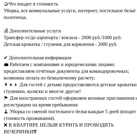
🤝Что входит в стоимость
Уборка, все коммунальные услуги, интернет, постельное бельё
полотенца.
💰 Дополнительные услуги
Трансфер от/до аэропорта / вокзала - 2000 руб./1000 руб.
Детская кроватка / стульчик для кормления - 2000 руб.
✔ Дополнительная информация
💼 Работаем с компаниями и юридическими лицами;
предоставляем отчётные документы для командировочных;
возможна оплата по безналичному расчету;
‎‍👩‍👧‍👦 Для гостей с детьми предоставляются детские кроватки
стульчики, коляски и многое другое!
🏴 Для иностранных гостей оформляем визовые приглашения 
регистрацию на время пребывания.
🧹 Уборка со сменой постельного белья каждые 5 дней (входит
стоимость проживания).
❌ В КВАРТИРЕ НЕЛЬЗЯ КУРИТЬ И ПРОВОДИТЬ
ВЕЧЕРИНКИ❗❗