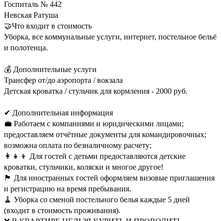
Госпиталь № 442
Невская Ратуша
🤝Что входит в стоимость
Уборка, все коммунальные услуги, интернет, постельное бельё
и полотенца.
💰 Дополнительные услуги
Трансфер от/до аэропорта / вокзала
Детская кроватка / стульчик для кормления - 2000 руб.
✔ Дополнительная информация
💼 Работаем с компаниями и юридическими лицами;
предоставляем отчётные документы для командировочных;
возможна оплата по безналичному расчету;
‎‍👩‍👧‍👦 Для гостей с детьми предоставляются детские
кроватки, стульчики, коляски и многое другое!
🏴 Для иностранных гостей оформляем визовые приглашения
и регистрацию на время пребывания.
🧹 Уборка со сменой постельного белья каждые 5 дней
(входит в стоимость проживания).