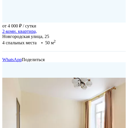
от 4 000 ₽
/ сутки
2-комн. квартира,
Новгородская улица, 25
2
4 спальных места • 50 м
WhatsApp
Поделиться