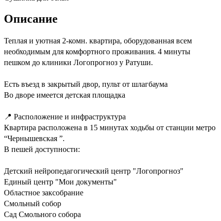
Описание
Теплая и уютная 2-комн. квартира, оборудованная всем
необходимым для комфортного проживания. 4 минуты
пешком до клиники Логопрогноз у Ратуши.
Есть въезд в закрытый двор, пульт от шлагбаума
Во дворе имеется детская площадка
📍 Расположение и инфраструктура
Квартира расположена в 15 минутах ходьбы от станции метро
“Чернышевская ”.
В пешей доступности:
Детский нейропедагогический центр "Логопрогноз"
Единый центр "Мои документы"
Областное заксобрание
Смольный собор
Сад Смольного собора