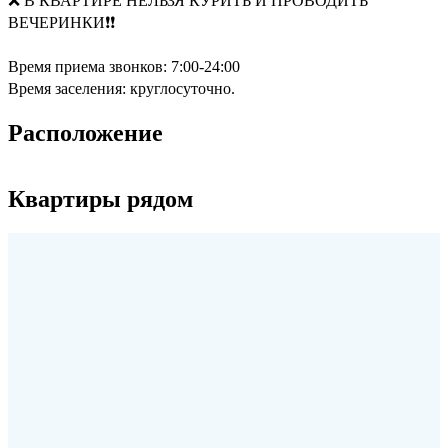
❌ В КВАРТИРЕ НЕЛЬЗЯ КУРИТЬ И ПРОВОДИТЬ
ВЕЧЕРИНКИ❗❗
Время приема звонков: 7:00-24:00
Время заселения: круглосуточно.
Расположение
Квартиры рядом