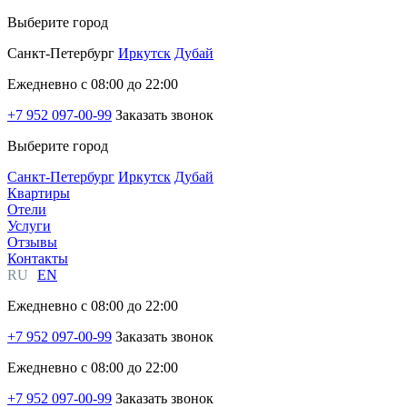
Выберите город
Санкт-Петербург
Иркутск
Дубай
Ежедневно с 08:00 до 22:00
+7 952 097-00-99
Заказать звонок
Выберите город
Санкт-Петербург
Иркутск
Дубай
Квартиры
Отели
Услуги
Отзывы
Контакты
RU
EN
Ежедневно с 08:00 до 22:00
+7 952 097-00-99
Заказать звонок
Ежедневно с 08:00 до 22:00
+7 952 097-00-99
Заказать звонок