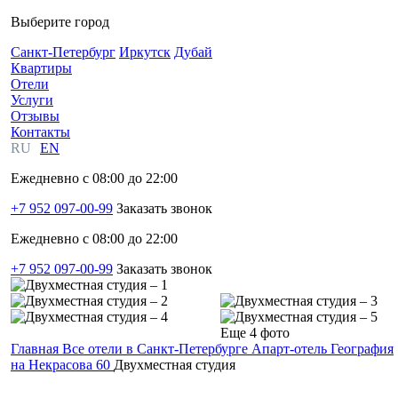
Выберите город
Санкт-Петербург
Иркутск
Дубай
Квартиры
Отели
Услуги
Отзывы
Контакты
RU
EN
Ежедневно с 08:00 до 22:00
+7 952 097-00-99
Заказать звонок
Ежедневно с 08:00 до 22:00
+7 952 097-00-99
Заказать звонок
Еще 4 фото
Главная
Все отели в Санкт-Петербурге
Апарт-отель География
на Некрасова 60
Двухместная студия