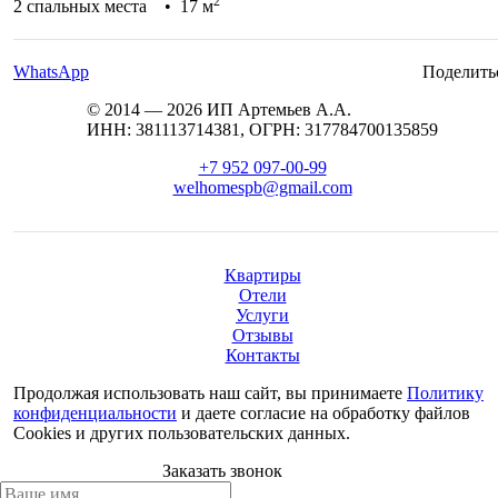
2
2 спальных места • 17 м
WhatsApp
Поделить
© 2014 — 2026 ИП Артемьев А.А.
ИНН: 381113714381, ОГРН: 317784700135859
+7 952 097-00-99
welhomespb@gmail.com
Квартиры
Отели
Услуги
Отзывы
Контакты
Продолжая использовать наш сайт, вы принимаете
Политику
конфиденциальности
и даете согласие на обработку файлов
Cookies и других пользовательских данных.
Заказать звонок